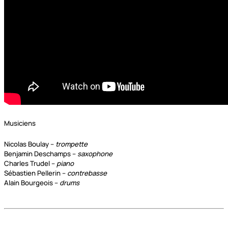
Musiciens
Nicolas Boulay –
trompette
Benjamin Deschamps –
saxophone
Charles Trudel –
piano
Sébastien Pellerin –
contrebasse
Alain Bourgeois –
drums