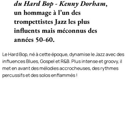
du Hard Bop - Kenny Dorham
,
un hommage à l’un des
trompettistes Jazz les plus
influents mais méconnus des
années 50-60.
Le Hard Bop, né à cette époque, dynamise le Jazz avec des
influences Blues, Gospel et R&B. Plus intense et groovy, il
met en avant des mélodies accrocheuses, des rythmes
percussifs et des solos enflammés !