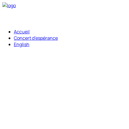
Accueil
Concert d’espérance
English