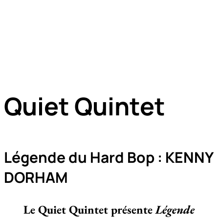
Quiet Quintet
Légende du Hard Bop : KENNY
DORHAM
Le Quiet Quintet présente
Légende