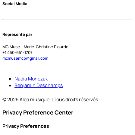
Social Media
Représenté par
MC Muse – Marie-Christine Plourde
+1 450-651-1707
mcmusemcp@gmail.com
Nadia Monczak
Benjamin Deschamps
© 2026 Alea musique. | Tous droits réservés.
Privacy Preference Center
Privacy Preferences